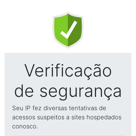
Verificação
de segurança
Seu IP fez diversas tentativas de
acessos suspeitos a sites hospedados
conosco.