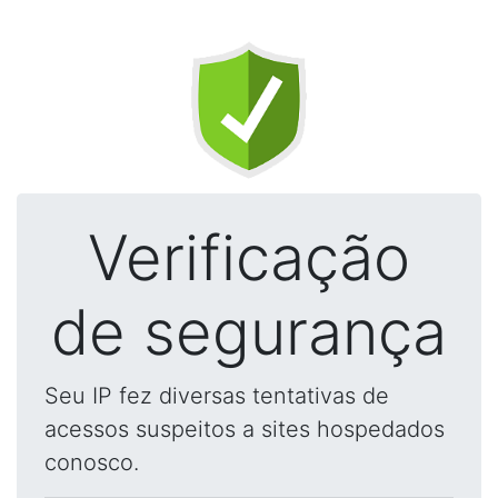
Verificação
de segurança
Seu IP fez diversas tentativas de
acessos suspeitos a sites hospedados
conosco.