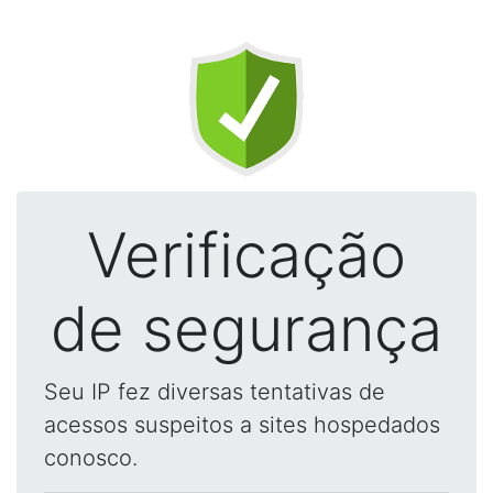
Verificação
de segurança
Seu IP fez diversas tentativas de
acessos suspeitos a sites hospedados
conosco.