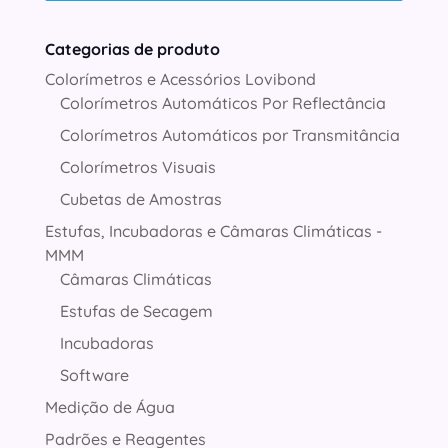
Categorias de produto
Colorímetros e Acessórios Lovibond
Colorímetros Automáticos Por Reflectância
Colorímetros Automáticos por Transmitância
Colorímetros Visuais
Cubetas de Amostras
Estufas, Incubadoras e Câmaras Climáticas -
MMM
Câmaras Climáticas
Estufas de Secagem
Incubadoras
Software
Medição de Água
Padrões e Reagentes