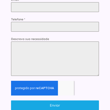
Telefone
*
Descreva sua necessidade
Enviar