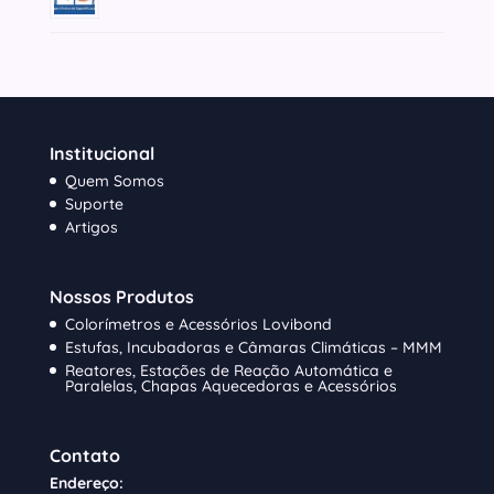
Institucional
Quem Somos
Suporte
Artigos
Nossos Produtos
Colorímetros e Acessórios Lovibond
Estufas, Incubadoras e Câmaras Climáticas – MMM
Reatores, Estações de Reação Automática e
Paralelas, Chapas Aquecedoras e Acessórios
Contato
Endereço: