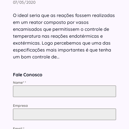
07/05/2020
O ideal seria que as reações fossem realizadas
em um reator composto por vasos
encamisados que permitissem o controle de
temperatura nas reações endotérmicas e
exotérmicas. Logo percebemos que uma das
especificações mais importantes é que tenha
um bom controle de...
Fale Conosco
Nome*
*
Empresa
Email
*