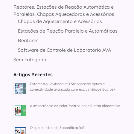
Reatores, Estações de Reação Automática e
Paralelas, Chapas Aquecedoras e Acessórios
Chapas de Aquecimento e Acessórios
Estações de Reação Paralela e Automáticas
Reatores
Software de Controle de Laboratório AVA
Sem categoria
Artigos Recentes
Fotômetro Lovibond MD 50: precisão óptica e
conectividade avançada com exclusividade Equipex
A importância de colorímetros na indústria alimentícia
O que é Índice de Saponificação?