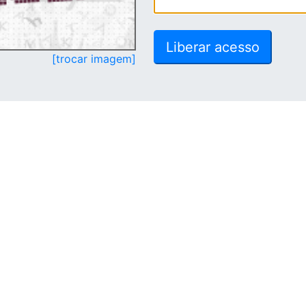
[trocar imagem]