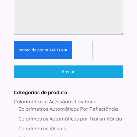
Enviar
Categorias de produto
Colorímetros e Acessórios Lovibond
Colorímetros Automáticos Por Reflectância
Colorímetros Automáticos por Transmitância
Colorímetros Visuais