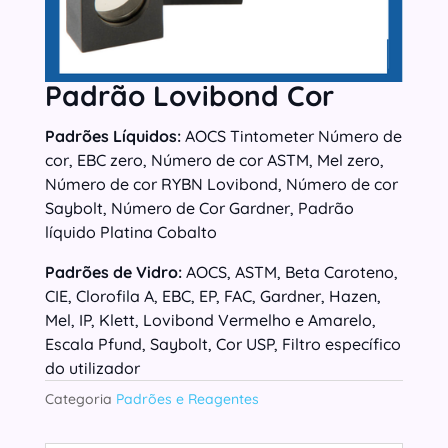
Padrão Lovibond Cor
Padrões Líquidos:
AOCS Tintometer Número de
cor, EBC zero, Número de cor ASTM, Mel zero,
Número de cor RYBN Lovibond, Número de cor
Saybolt, Número de Cor Gardner, Padrão
líquido Platina Cobalto
Padrões de Vidro:
AOCS, ASTM, Beta Caroteno,
CIE, Clorofila A, EBC, EP, FAC, Gardner, Hazen,
Mel, IP, Klett, Lovibond Vermelho e Amarelo,
Escala Pfund, Saybolt, Cor USP, Filtro específico
do utilizador
Categoria
Padrões e Reagentes