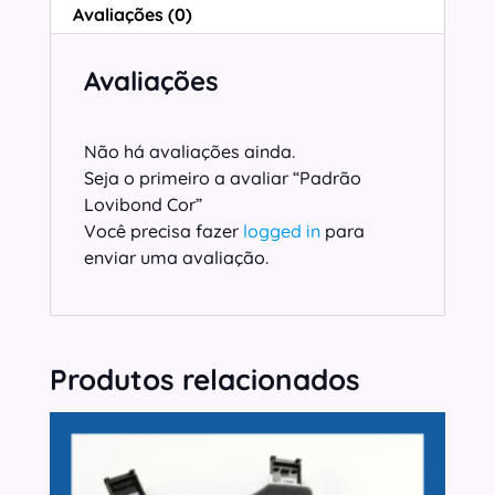
Avaliações (0)
Avaliações
Não há avaliações ainda.
Seja o primeiro a avaliar “Padrão
Lovibond Cor”
Você precisa fazer
logged in
para
enviar uma avaliação.
Produtos relacionados