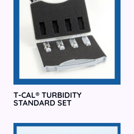
T-CAL® TURBIDITY
STANDARD SET