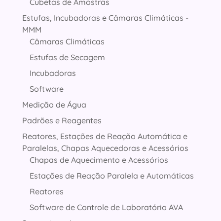
Cubetas de Amostras
Estufas, Incubadoras e Câmaras Climáticas -
MMM
Câmaras Climáticas
Estufas de Secagem
Incubadoras
Software
Medição de Água
Padrões e Reagentes
Reatores, Estações de Reação Automática e
Paralelas, Chapas Aquecedoras e Acessórios
Chapas de Aquecimento e Acessórios
Estações de Reação Paralela e Automáticas
Reatores
Software de Controle de Laboratório AVA