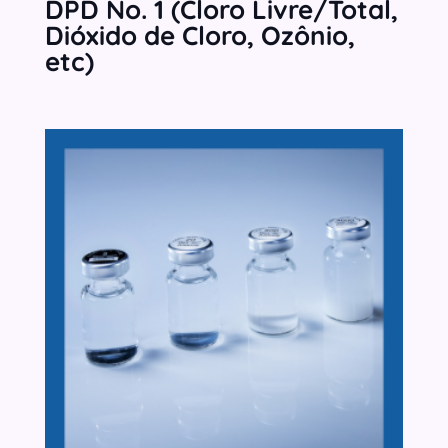
DPD No. 1 (Cloro Livre/Total,
Dióxido de Cloro, Ozônio,
etc)