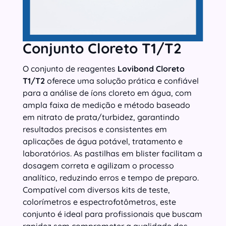
Conjunto Cloreto T1/T2
O conjunto de reagentes
Lovibond Cloreto
T1/T2
oferece uma solução prática e confiável
para a análise de íons cloreto em água, com
ampla faixa de medição e método baseado
em nitrato de prata/turbidez, garantindo
resultados precisos e consistentes em
aplicações de água potável, tratamento e
laboratórios. As pastilhas em blister facilitam a
dosagem correta e agilizam o processo
analítico, reduzindo erros e tempo de preparo.
Compatível com diversos kits de teste,
colorímetros e espectrofotômetros, este
conjunto é ideal para profissionais que buscam
rapidez sem comprometer a qualidade dos