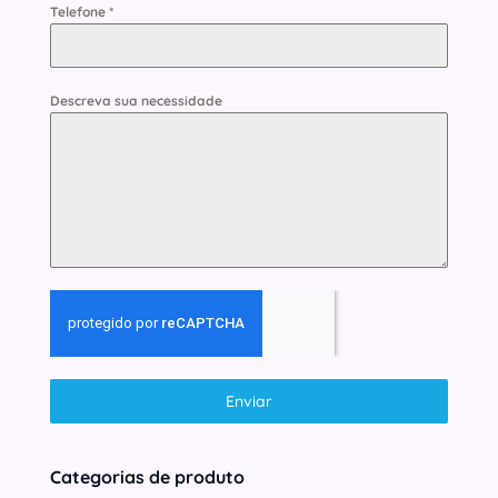
Telefone
*
Descreva sua necessidade
Enviar
Categorias de produto