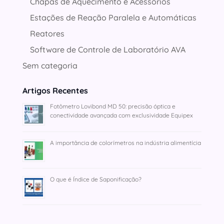
Chapas de Aquecimento e Acessórios
Estações de Reação Paralela e Automáticas
Reatores
Software de Controle de Laboratório AVA
Sem categoria
Artigos Recentes
Fotômetro Lovibond MD 50: precisão óptica e
conectividade avançada com exclusividade Equipex
A importância de colorímetros na indústria alimentícia
O que é Índice de Saponificação?