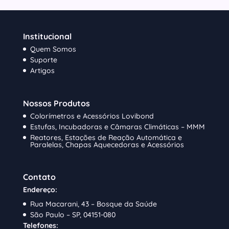
Institucional
Quem Somos
Suporte
Artigos
Nossos Produtos
Colorímetros e Acessórios Lovibond
Estufas, Incubadoras e Câmaras Climáticas – MMM
Reatores, Estações de Reação Automática e
Paralelas, Chapas Aquecedoras e Acessórios
Contato
Endereço:
Rua Macarani, 43 – Bosque da Saúde
São Paulo – SP, 04151-080
Telefones: