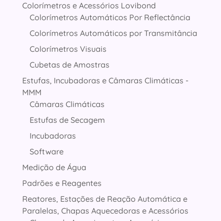
Colorímetros e Acessórios Lovibond
Colorímetros Automáticos Por Reflectância
Colorímetros Automáticos por Transmitância
Colorímetros Visuais
Cubetas de Amostras
Estufas, Incubadoras e Câmaras Climáticas -
MMM
Câmaras Climáticas
Estufas de Secagem
Incubadoras
Software
Medição de Água
Padrões e Reagentes
Reatores, Estações de Reação Automática e
Paralelas, Chapas Aquecedoras e Acessórios