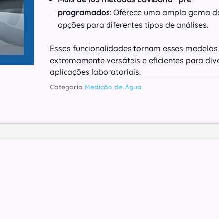
programados
: Oferece uma ampla gama d
opções para diferentes tipos de análises.
Essas funcionalidades tornam esses modelos
extremamente versáteis e eficientes para div
aplicações laboratoriais.
Categoria
Medição de Água