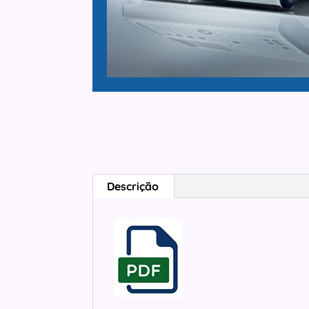
Descrição