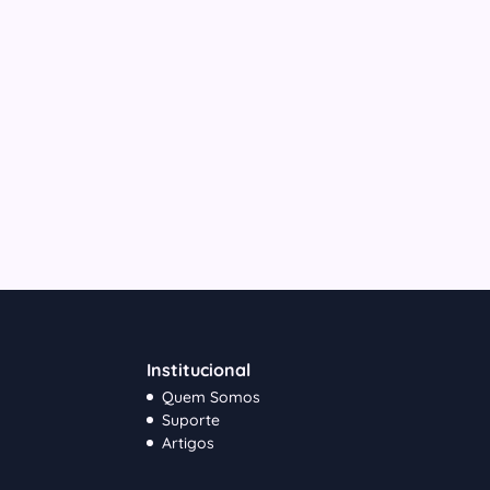
Institucional
Quem Somos
Suporte
Artigos