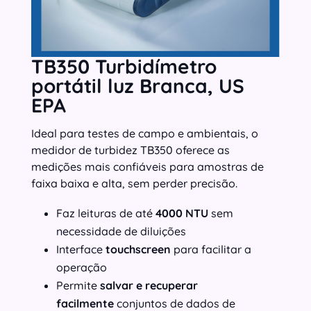
TB350 Turbidímetro
portátil luz Branca, US
EPA
Ideal para testes de campo e ambientais, o
medidor de turbidez TB350 oferece as
medições mais confiáveis ​​para amostras de
faixa baixa e alta, sem perder precisão.
Faz leituras de até
4000 NTU
sem
necessidade de diluições
Interface
touchscreen
para facilitar a
operação
Permite
salvar e recuperar
facilmente
conjuntos de dados de