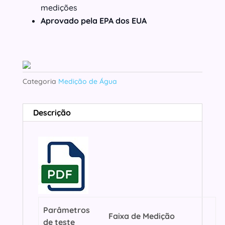
medições
Aprovado pela EPA dos EUA
Categoria
Medição de Água
Descrição
Parâmetros
Faixa de Medição
de teste