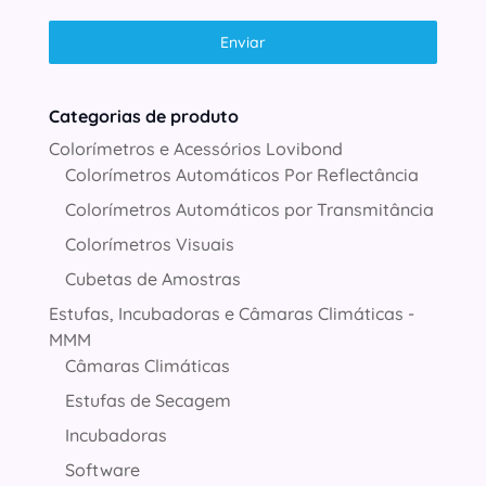
Enviar
Categorias de produto
Colorímetros e Acessórios Lovibond
Colorímetros Automáticos Por Reflectância
Colorímetros Automáticos por Transmitância
Colorímetros Visuais
Cubetas de Amostras
Estufas, Incubadoras e Câmaras Climáticas -
MMM
Câmaras Climáticas
Estufas de Secagem
Incubadoras
Software