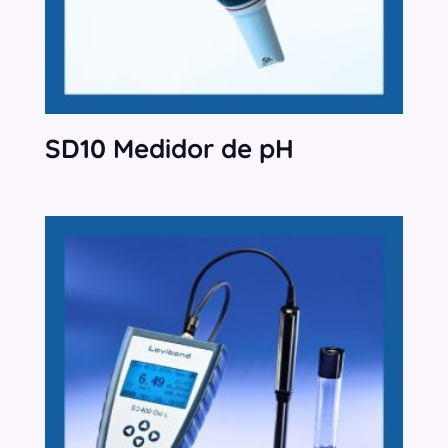
SD10 Medidor de pH