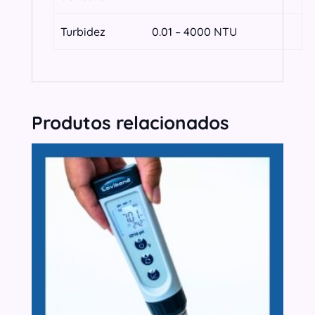
Turbidez
0.01 – 4000 NTU
Produtos relacionados