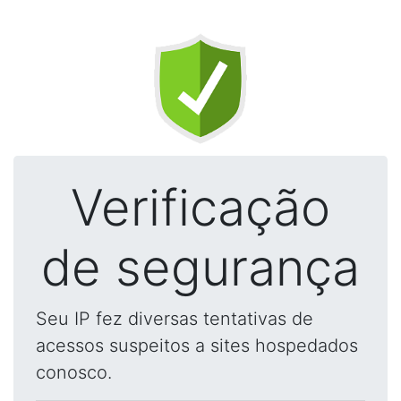
Verificação
de segurança
Seu IP fez diversas tentativas de
acessos suspeitos a sites hospedados
conosco.