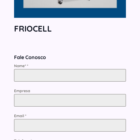
FRIOCELL
Fale Conosco
Nome*
*
Empresa
Email
*