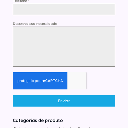
Telefone
*
Descreva sua necessidade
Enviar
Categorias de produto