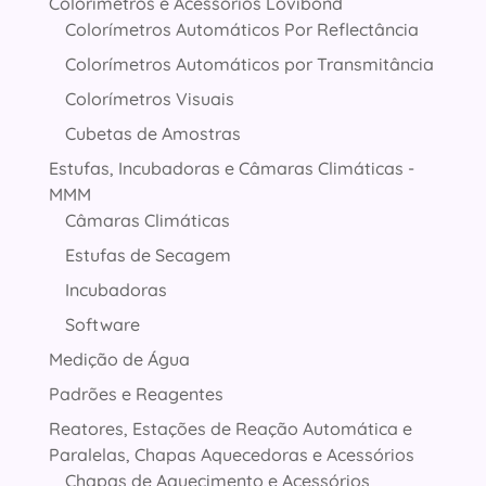
Colorímetros e Acessórios Lovibond
Colorímetros Automáticos Por Reflectância
Colorímetros Automáticos por Transmitância
Colorímetros Visuais
Cubetas de Amostras
Estufas, Incubadoras e Câmaras Climáticas -
MMM
Câmaras Climáticas
Estufas de Secagem
Incubadoras
Software
Medição de Água
Padrões e Reagentes
Reatores, Estações de Reação Automática e
Paralelas, Chapas Aquecedoras e Acessórios
Chapas de Aquecimento e Acessórios