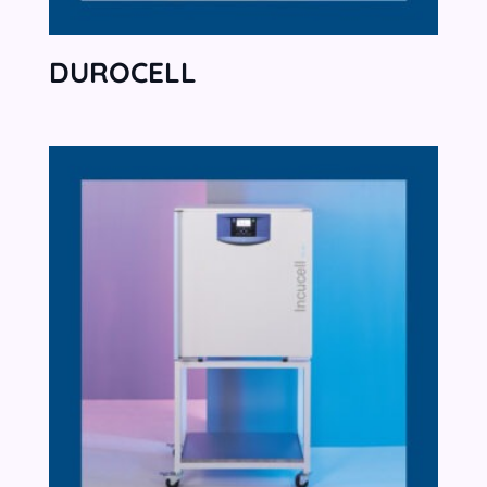
DUROCELL