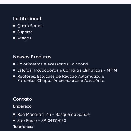
Institucional
Quem Somos
Suporte
Artigos
Nossos Produtos
Colorímetros e Acessórios Lovibond
Estufas, Incubadoras e Câmaras Climáticas – MMM
Reatores, Estações de Reação Automática e
Paralelas, Chapas Aquecedoras e Acessórios
Contato
Endereço:
Rua Macarani, 43 – Bosque da Saúde
São Paulo – SP, 04151-080
Telefones: