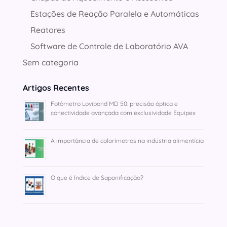
Estações de Reação Paralela e Automáticas
Reatores
Software de Controle de Laboratório AVA
Sem categoria
Artigos Recentes
Fotômetro Lovibond MD 50: precisão óptica e
conectividade avançada com exclusividade Equipex
A importância de colorímetros na indústria alimentícia
O que é Índice de Saponificação?