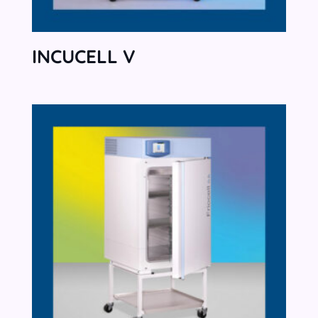
INCUCELL V