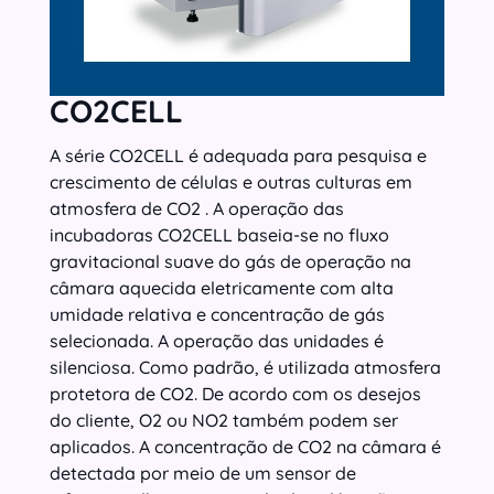
CO2CELL
A série CO2CELL é adequada para pesquisa e
crescimento de células e outras culturas em
atmosfera de CO2 . A operação das
incubadoras CO2CELL baseia-se no fluxo
gravitacional suave do gás de operação na
câmara aquecida eletricamente com alta
umidade relativa e concentração de gás
selecionada. A operação das unidades é
silenciosa. Como padrão, é utilizada atmosfera
protetora de CO2. De acordo com os desejos
do cliente, O2 ou NO2 também podem ser
aplicados. A concentração de CO2 na câmara é
detectada por meio de um sensor de