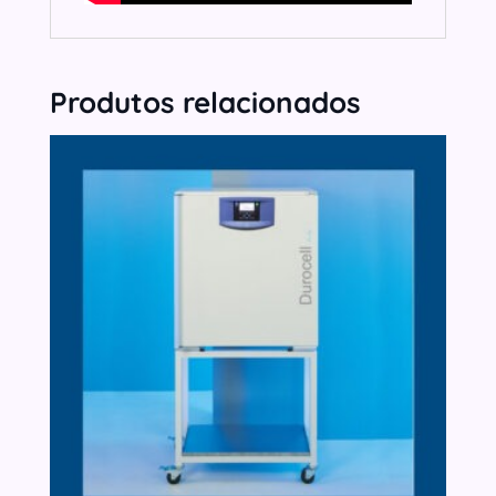
Produtos relacionados