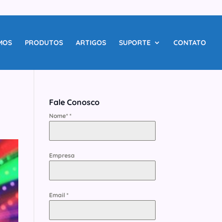
MOS
PRODUTOS
ARTIGOS
SUPORTE
CONTATO
Fale Conosco
Nome*
*
Empresa
Email
*