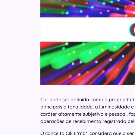
Cor pode ser definida como a propriedade
principais a tonalidade, a luminosidade
caráter altamente subjetivo e pessoal, 
operações de recebimento registrado pel
O conceito CIE L*a*b* considera que o ser