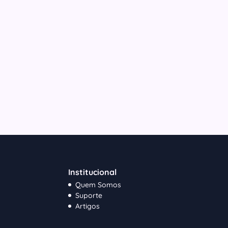
Institucional
Quem Somos
Suporte
Artigos